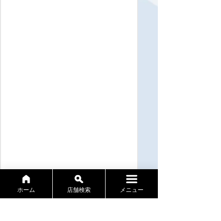
ホーム
店舗検索
メニュー