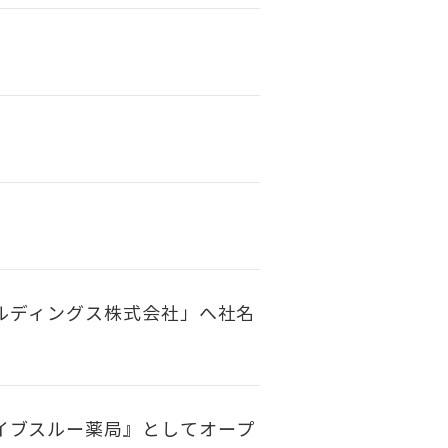
ルディングス株式会社」へ社名
イブスルー薬局』としてオープ