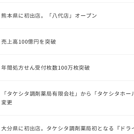
熊本県に初出店。「八代店」オープン
売上高100億円を突破
年間処方せん受付枚数100万枚突破
「タケシタ調剤薬局有限会社」から「タケシタホー
変更
大分県に初出店。タケシタ調剤薬局初となる『ドラ