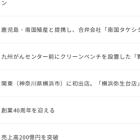
ン
鹿児島・南国殖産と提携し、合弁会社「南国タケシ
九州がんセンター前にクリーンベンチを設置した「
関東（神奈川県横浜市）に初出店。「横浜弥生台店
創業40周年を迎える
売上高200億円を突破