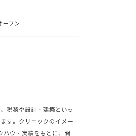
オープン
く、税務や設計・建築といっ
します。クリニックのイメー
ウハウ・実績をもとに、開