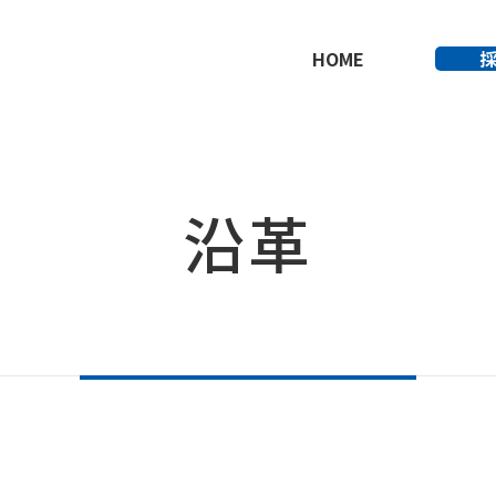
HOME
沿革