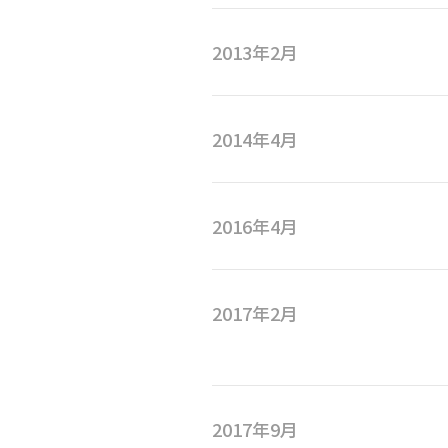
2013年2月
2014年4月
2016年4月
2017年2月
2017年9月