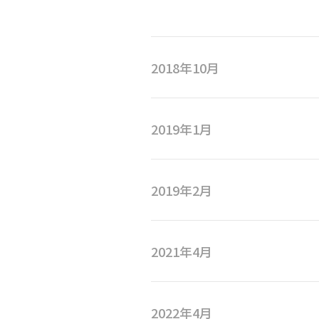
2018年10月
2019年1月
2019年2月
2021年4月
2022年4月