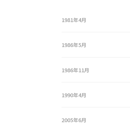
1981年4月
1986年5月
1986年11月
1990年4月
2005年6月