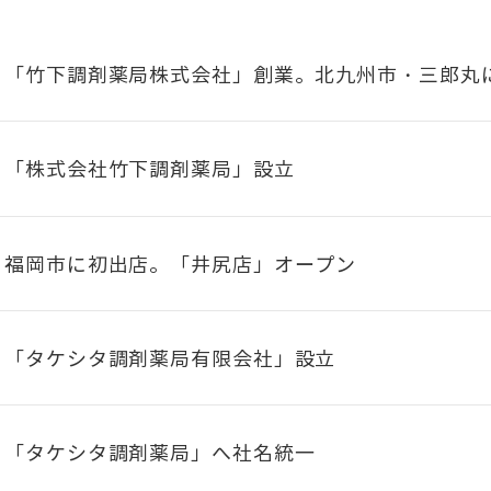
「竹下調剤薬局株式会社」創業。北九州市・三郎丸
「株式会社竹下調剤薬局」設立
福岡市に初出店。「井尻店」オープン
「タケシタ調剤薬局有限会社」設立
「タケシタ調剤薬局」へ社名統一