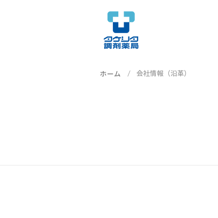
会社情報（沿革）
ホーム