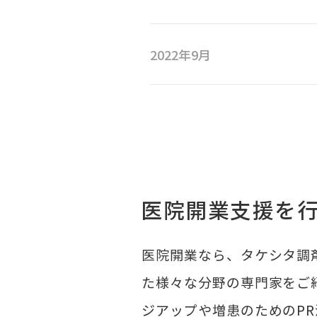
2022年9月
医院開業支援を
医院開業なら、タケシタ調
た様々な分野の専門家をご
ジアップや増患のためのP