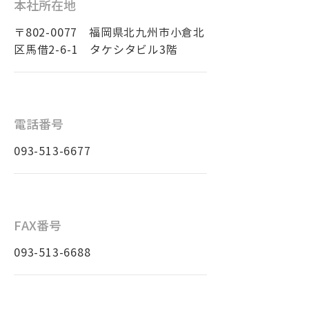
本社所在地
〒802-0077 福岡県北九州市小倉北
区馬借2-6-1​ タケシタビル3階
電話番号
093-513-6677
FAX番号
093-513-6688