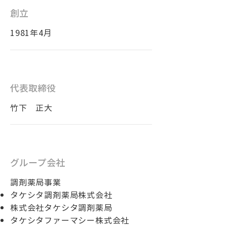
創立
1981年4月
代表取締役
竹下 正大
グループ会社
調剤薬局事業
タケシタ調剤薬局株式会社
株式会社タケシタ調剤薬局
タケシタファーマシー株式会社