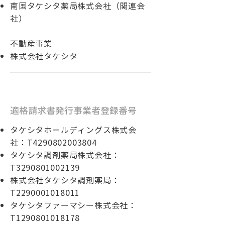
南国タケシタ薬局株式会社（関連会
社）
​不動産事業
株式会社タケシタ
適格請求書発行事業者登録番号
​タケシタホールディングス株式会
社：T4290802003804
タケシタ調剤薬局株式会社：
T3290801002139
株式会社タケシタ調剤薬局：
T2290001018011
タケシタファーマシー株式会社：
T1290801018178