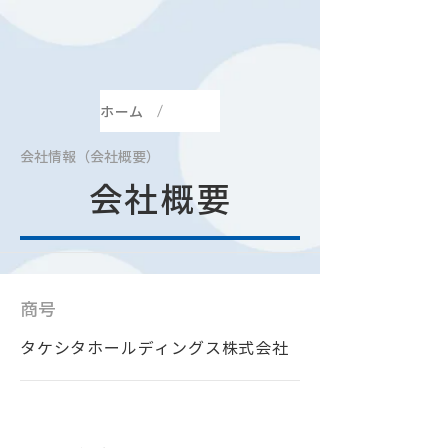
ホーム
会社情報（会社概要）
会社概要
商号
タケシタホールディングス株式会社