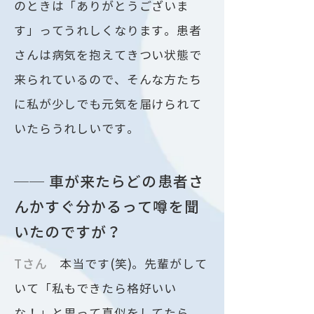
のときは「ありがとうございま
す」ってうれしくなります。患者
さんは病気を抱えてきつい状態で
来られているので、そんな方たち
に私が少しでも元気を届けられて
いたらうれしいです。
── 車が来たらどの患者さ
んかすぐ分かるって噂を聞
いたのですが？
Tさん
本当です(笑)。先輩がして
いて「私もできたら格好いい
な！」と思って真似をしてたら、