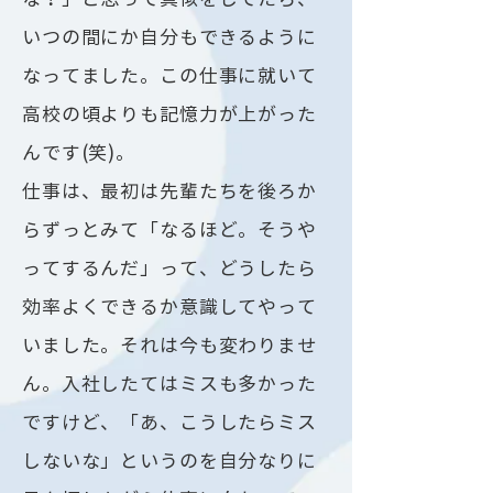
いつの間にか自分もできるように
なってました。この仕事に就いて
高校の頃よりも記憶力が上がった
んです(笑)。
仕事は、最初は先輩たちを後ろか
らずっとみて「なるほど。そうや
ってするんだ」って、どうしたら
効率よくできるか意識してやって
いました。それは今も変わりませ
ん。入社したてはミスも多かった
ですけど、「あ、こうしたらミス
しないな」というのを自分なりに