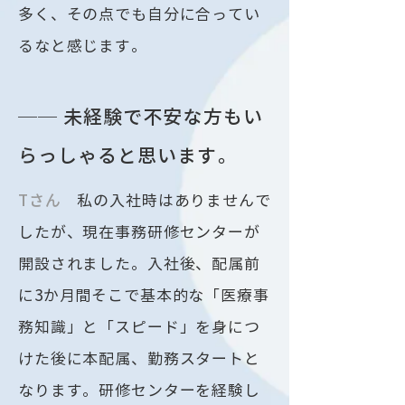
多く、その点でも自分に合ってい
るなと感じます。
── 未経験で不安な方もい
らっしゃると思います。
​Tさん
私の入社時はありませんで
したが、現在事務研修センターが
開設されました。入社後、配属前
に3か月間そこで基本的な「医療事
務知識」と「スピード」を身につ
けた後に本配属、勤務スタートと
なります。研修センターを経験し