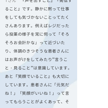
​Tさん
『声を出すこと』『発信す
ること』です。静かに黙って仕事
をしても気づかないことってたく
さんあります。例えばレジだった
ら投薬の様子を常に伺って「そろ
そろお会計かな」って近づいた
り、体調のきつそうな患者さんに
はお声がけをしてみたり”言うこ
と・見ること”は意識しています。
あと『笑顔でいること』も大切に
しています。患者さんに「元気だ
ね！」「笑顔がいいね！」って言
ってもらうことがよくあって、そ