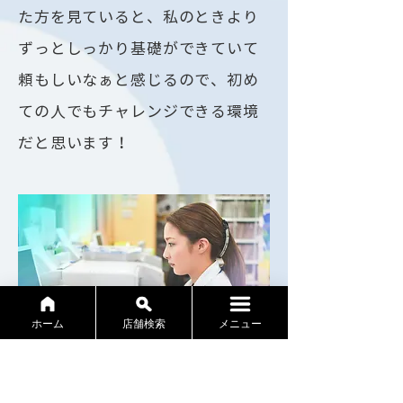
た方を見ていると、私のときより
ずっとしっかり基礎ができていて
頼もしいなぁと感じるので、初め
ての人でもチャレンジできる環境
だと思います！
ホーム
店舗検索
メニュー