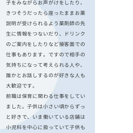
子をみながらお声がけをしたり、
きつそうだったら座ったままお薬
説明が受けられるよう薬剤師の先
生に情報をつないだり、ドリンク
のご案内をしたりなど接客面での
仕事もあります。ですので相手の
気持ちになって考えられる人や、
誰かとお話しするのが好きな人も
大歓迎です。
前職は保育に関わる仕事をしてい
ました。子供は小さい頃からずっ
と好きで、いま働いている店舗は
小児科を中心に扱っていて子供も