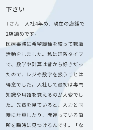
下さい
​Tさん
入社4年め、現在の店舗で
2店舗めです。
医療事務に希望職種を絞って転職
活動をしました。私は理系タイプ
で、数学や計算は昔から好きだっ
たので、レジや数字を扱うことは
得意でした。入社して最初は専門
知識や用語を覚えるのが大変でし
た。先輩を見ていると、入力と同
時に計算したり、間違っている箇
所を瞬時に見つけるんです。「な