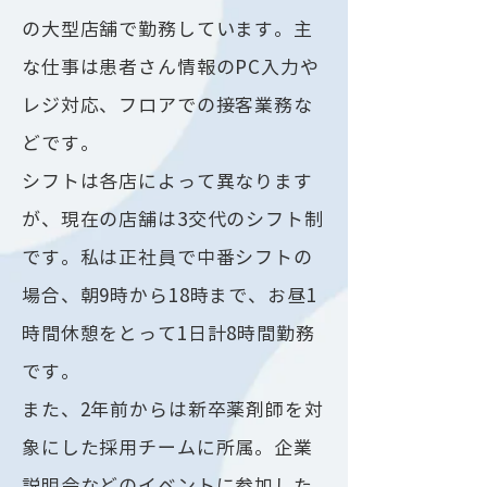
の大型店舗で勤務しています。主
な仕事は患者さん情報のPC入力や
レジ対応、フロアでの接客業務な
どです。
シフトは各店によって異なります
が、現在の店舗は3交代のシフト制
です。私は正社員で中番シフトの
場合、朝9時から18時まで、お昼1
時間休憩をとって1日計8時間勤務
です。
また、2年前からは新卒薬剤師を対
象にした採用チームに所属。企業
説明会などのイベントに参加した