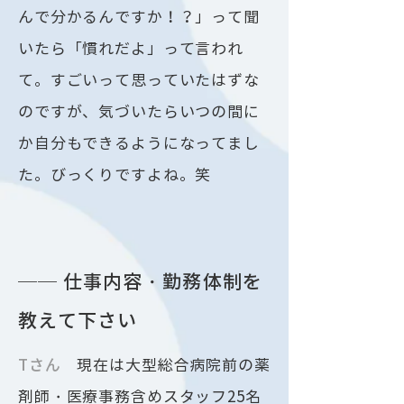
んで分かるんですか！？」って聞
いたら「慣れだよ」って言われ
て。すごいって思っていたはずな
のですが、気づいたらいつの間に
か自分もできるようになってまし
た。びっくりですよね。笑
── 仕事内容・勤務体制を
教えて下さい
​Tさん
現在は大型総合病院前の薬
剤師・医療事務含めスタッフ25名