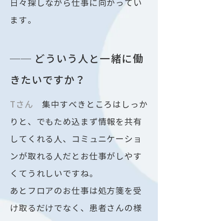
日々探しながら仕事に向かってい
ます。
── どういう人と一緒に働
きたいですか？
​Tさん
集中すべきところはしっか
りと、でもため込まず情報を共有
してくれる人、コミュニケーショ
ンが取れる人だとお仕事がしやす
くてうれしいですね。
あとフロアのお仕事は処方箋を受
け取るだけでなく、患者さんの様