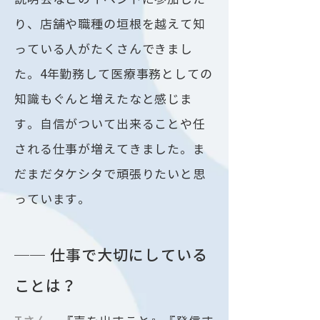
り、店舗や職種の垣根を越えて知
っている人がたくさんできまし
た。4年勤務して医療事務としての
知識もぐんと増えたなと感じま
す。自信がついて出来ることや任
される仕事が増えてきました。ま
だまだタケシタで頑張りたいと思
っています。
── 仕事で大切にしている
ことは？