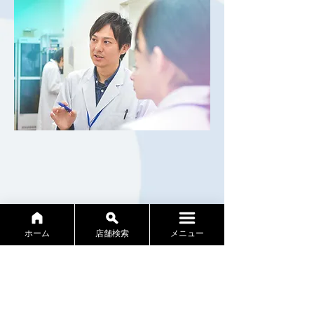
ホーム
店舗検索
メニュー