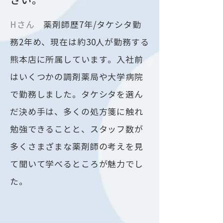
​Hさん
薬剤師歴7年/タケシタ勤
務2年め、現在は約30人が勤務する
熊本店に所属しています。入社前
はいくつかの調剤薬局や大学病院
で勤務しました。タケシタを選ん
だ決め手は、多くの処方箋に触れ
勉強できることと、スタッフ数が
多くさまざまな薬剤師の考えを見
て聞いて学べるところが魅力でし
た。