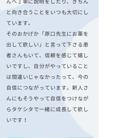
んへ丁寧に説明をしたり、きちん
と向き合うことをいつも大切にし
ています。
そのおかげか「原口先生にお薬を
出して欲しい」と言って下さる患
者さんもいて、信頼を感じて嬉し
いですし、自分がやっていること
は間違いじゃなかったって、今の
自信につながっています。新人さ
んにもそうやって自信をつけなが
らタケシタで一緒に成長して欲し
いです！