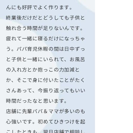
んにも好評でよく作ります。
終業後だけだとどうしても子供と
触れ合う時間が足りないんです。
疲れて一緒に寝るだけになっちゃ
う。パパ育児休暇の間は日中ずっ
と子供と一緒にいられて、お風呂
の入れ方とか抱っこの力加減と
か、そこで身に付いたことがたく
さんあって、今振り返ってもいい
時間だったなと思います。
店舗に先輩パパ＆ママが多いのも
心強いです。初めてひきつけを起
こしたときも、翌日店舗で相談し