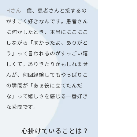
Hさん
僕、患者さんと接するの
がすごく好きなんです。患者さん
に何かしたとき、本当ににこにこ
しながら「助かったよ、ありがと
う」って言われるのがすっごい嬉
しくて。ありきたりかもしれませ
んが、何回経験してもやっぱりこ
の瞬間が「あぁ役に立てたんだ
な」って嬉しさを感じる一番好き
な瞬間です。
── 心掛けていることは？