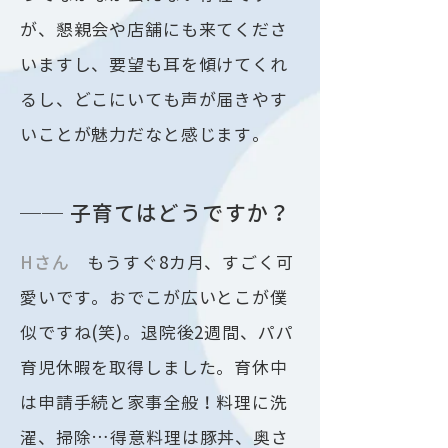
が、懇親会や店舗にも来てくださ
いますし、要望も耳を傾けてくれ
るし、どこにいても声が届きやす
いことが魅力だなと感じます。
── 子育てはどうですか？
Hさん
もうすぐ8カ月、すごく可
愛いです。おでこが広いとこが僕
似ですね(笑)。退院後2週間、パパ
育児休暇を取得しました。育休中
は申請手続と家事全般！料理に洗
濯、掃除…得意料理は豚丼、奥さ