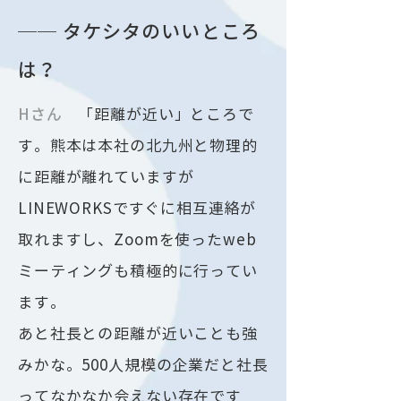
── タケシタのいいところ
は？
Hさん
「距離が近い」ところで
す。熊本は本社の北九州と物理的
に距離が離れていますが
LINEWORKSですぐに相互連絡が
取れますし、Zoomを使ったweb
ミーティングも積極的に行ってい
ます。
あと社長との距離が近いことも強
みかな。500人規模の企業だと社長
ってなかなか会えない存在です