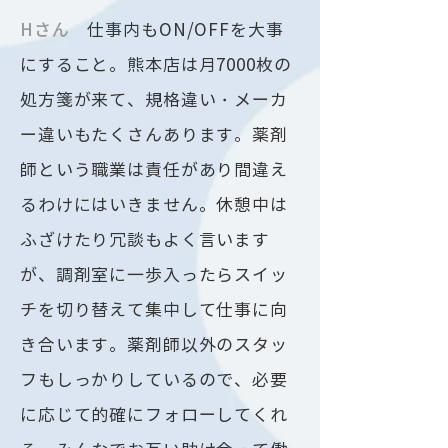
Hさん
仕事内もON/OFFを大事
にすること。熊本店は月7000枚の
処方箋が来て、規格違い・メーカ
ー違いもたくさんあります。薬剤
師という職業は責任があり間違え
るわけにはいきません。休憩中は
ふざけたり冗談もよく言います
が、調剤室に一歩入ったらスイッ
チを切り替えて集中して仕事に向
き合います。薬剤師以外のスタッ
フもしっかりしているので、必要
に応じて的確にフォローしてくれ