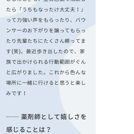
たら「うちもなったけ大丈夫！」
って力強い声をもらったり、バウ
ンサーのお下がりを譲ってもらっ
たり先輩たちにたくさん頼ってま
す(笑)。最近歩き出したので、家
族で出かけられる行動範囲がぐん
と広がりました。これから色んな
場所に一緒に行けると思うと楽し
みです！
── 薬剤師として嬉しさを
感じることは？