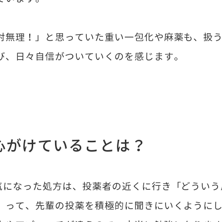
対無理！」と思っていた重い一包化や麻薬も、扱
び、日々自信がついていくのを感じます。
心がけていることは？
になった処方は、投薬者の近くに行き「どういう
」って、先輩の投薬を積極的に聞きにいくように