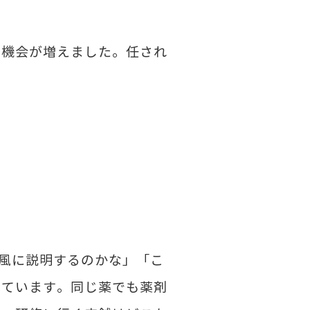
う機会が増えました。任され
風に説明するのかな」「こ
しています。同じ薬でも薬剤