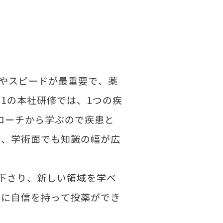
やスピードが最重要で、薬
1の本社研修では、1つの疾
ローチから学ぶので疾患と
も、学術面でも知識の幅が広
下さり、新しい領域を学べ
的に自信を持って投薬ができ