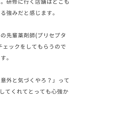
す。研修に行く店舗はどこも
がる強みだと感じます。
の先輩薬剤師(プリセプタ
チェックをしてもらうので
ます。
、意外と気づくやろ？」って
ーしてくれてとっても心強か