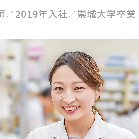
師／2019年入社／崇城大学卒業