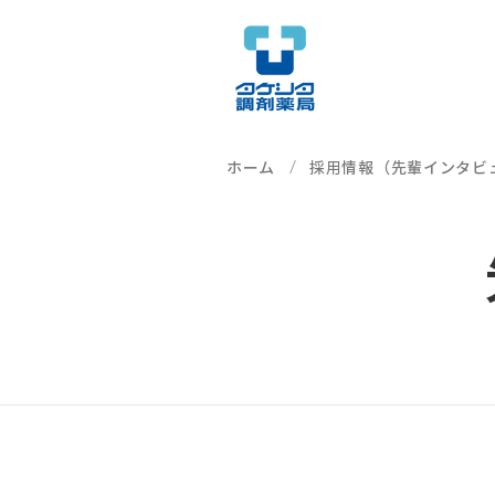
ホーム
採用情報（先輩インタビ