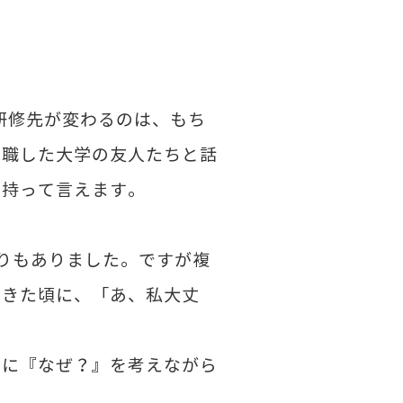
研修先が変わるのは、もち
就職した大学の友人たちと話
を持って言えます。
りもありました。ですが複
てきた頃に、「あ、私大丈
常に『なぜ？』を考えながら