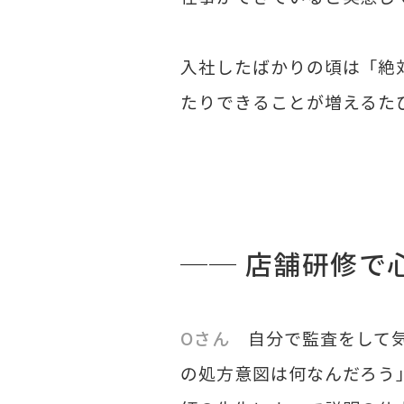
入社したばかりの頃は「絶
たりできることが増えるた
── 店舗研修で
​Oさん
自分で監査をして気
の処方意図は何なんだろう