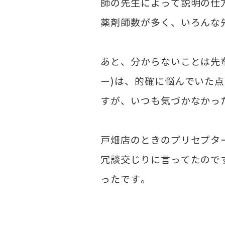
師の先生によって説明の仕
薬剤師数が多く、いろんな
あと、分からないことは先
ー)は、的確に悩んでいた
すが、いつも気づかなかっ
戸畑店のときのプリセプタ
冗談交じりに言ってたので
ったです。