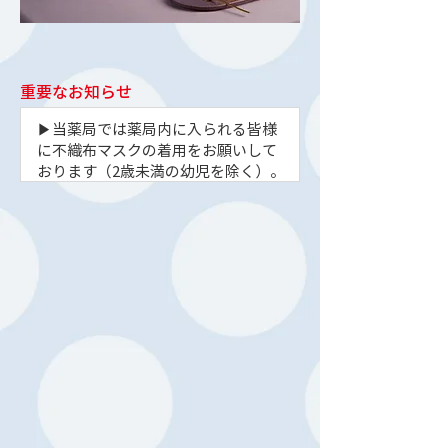
重要なお知らせ