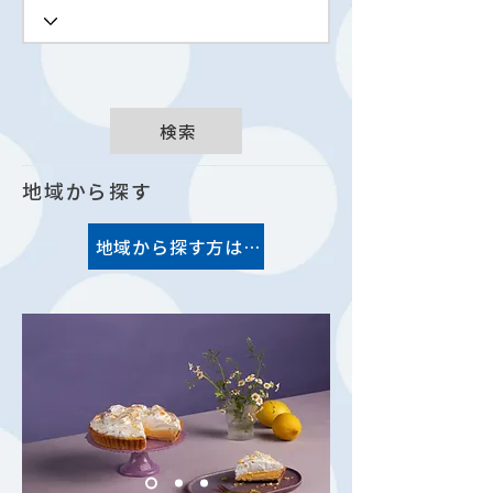
検索
地域から探す
地域から探す方はこちら