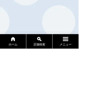
ホーム
店舗検索
メニュー