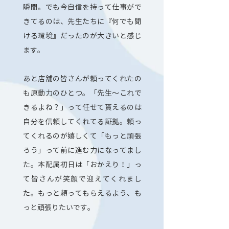
瞬間。でも今自信を持って仕事がで
きてるのは、先生たちに『何でも聞
ける環境』だったのが大きいと感じ
ます。
あと店舗の皆さんが頼ってくれたの
も原動力のひとつ。「先生～これで
きるよね？」って任せて貰えるのは
自分を信頼してくれてる証拠。頼っ
てくれるのが嬉しくて「もっと頑張
ろう」って前に進む力になってまし
た。本配属初日は「おかえり！」っ
て皆さんが笑顔で迎えてくれまし
た。もっと頼ってもらえるよう、も
っと頑張りたいです。