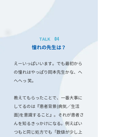
04
TALK
憧れの先生は？
えーいっぱいいます。でも最初から
の憧れはやっぱり岡本先生かな、へ
へへっ 笑。
教えてもらったことで、一番大事に
してるのは『患者背景(病気／生活
面)を意識すること』。それが患者さ
んを知るきっかけになる。例えばい
つもと同じ処方でも「数値が少し上