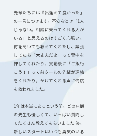
先輩たちには『出逢えて良かった』
の一言につきます。不安なとき「1人
じゃない。相談に乗ってくれる人が
いる」と思えるのはすごく心強い。
何を聞いても教えてくれたし、緊張
してたら「大丈夫だよ」って背中を
押してくれたり、異動後に「ご飯行
こう！」って前クールの先輩が連絡
をくれたり。かけてくれる声に何度
も救われました。
1年は本当にあっという間。どの店舗
の先生も優しくて、いっぱい質問し
てたくさん教えてもらいました 笑。
新しいスタートはいつも勇気のいる