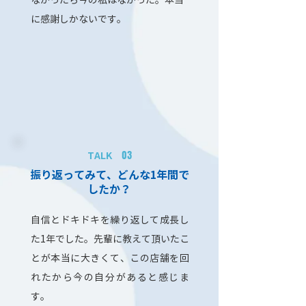
に感謝しかないです。
03
TALK
振り返ってみて、どんな1年間で
したか？
自信とドキドキを繰り返して成長し
た1年でした。先輩に教えて頂いたこ
とが本当に大きくて、この店舗を回
れたから今の自分があると感じま
す。