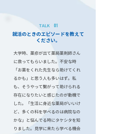
01
TALK
就活のときのエピソードを教えて
ください。
大学時、薬疹が出て薬局薬剤師さん
に救ってもらいました。不安な時
「お薬をくれた先生なら助けてくれ
るかも」と思う人も多いはず。私
も、そうやって繋がって助けられる
存在になりたいと感じたのが動機で
した。「生活に身近な薬局がいいけ
ど、多くの科を学べるのは病院なの
かな」と悩んでる時にタケシタを知
りました。見学に来たら学べる機会