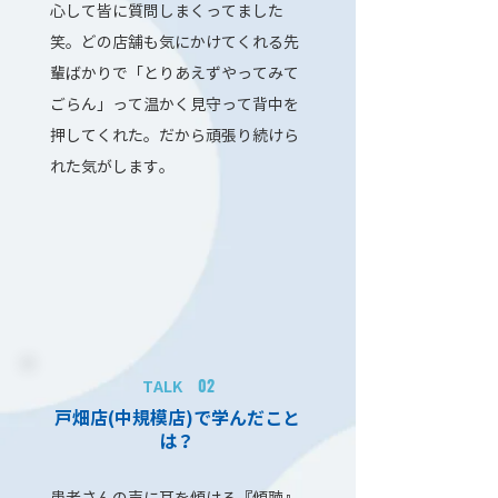
心して皆に質問しまくってました
笑。どの店舗も気にかけてくれる先
輩ばかりで「とりあえずやってみて
ごらん」って温かく見守って背中を
押してくれた。だから頑張り続けら
れた気がします。
02
TALK
戸畑店(中規模店)で学んだこと
は？
患者さんの声に耳を傾ける『傾聴』