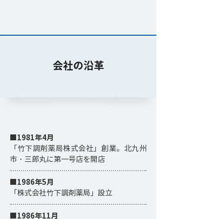
​会社の沿革
■1981年4月
「竹下調剤薬局株式会社」創業。北九州
市・三郎丸に第一号店を開店
■1986年5月
「株式会社竹下調剤薬局」設立
■1986年11月