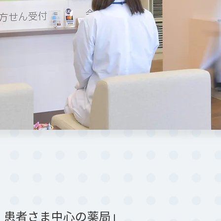
、患者さま中心の薬局」