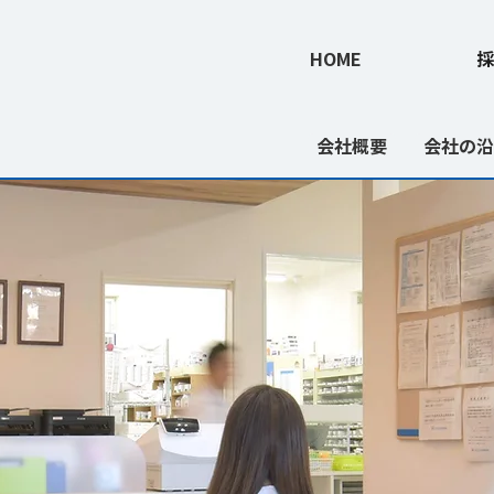
HOME
採
会社概要
会社の沿