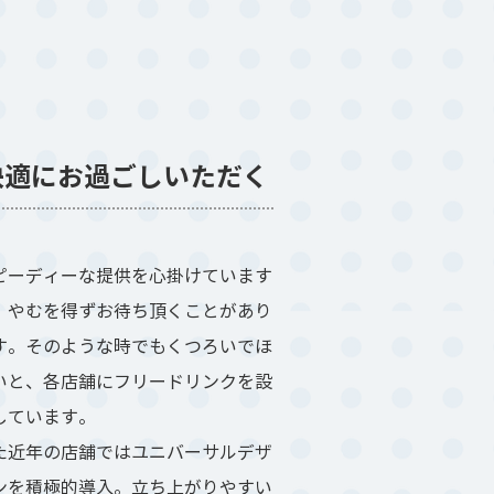
快適にお過ごしいただく
ピーディーな提供を心掛けています
、やむを得ずお待ち頂くことがあり
す。そのような時でもくつろいでほ
いと、各店舗にフリードリンクを設
しています。
た近年の店舗ではユニバーサルデザ
ンを積極的導入。立ち上がりやすい