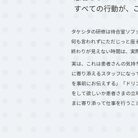
すべての行動が、こ
タケシタの研修は待合室ソフ
何も言われずにただじっと座
終わりが見えない時間は、実
実は、これは患者さんの気持
に寄り添えるスタッフになっ
を事前にお伝えする」「ドリ
をして欲しいか患者さまの立
まに寄り添って仕事を行うこ