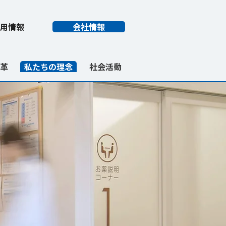
用情報
会社情報
革
私たちの理念
社会活動