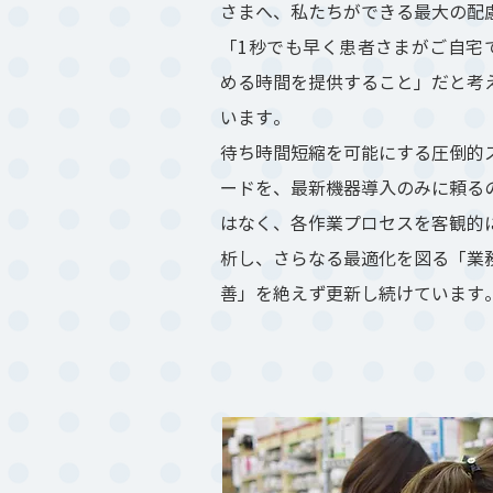
さまへ、私たちができる最大の配
「1秒でも早く患者さまがご自宅
める時間を提供すること」だと考
います。
待ち時間短縮を可能にする圧倒的
ードを、最新機器導入のみに頼る
はなく、各作業プロセスを客観的
析し、さらなる最適化を図る「業
善」を絶えず更新し続けています