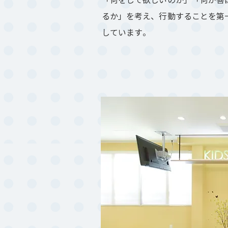
るか」を考え、行動することを第
しています。