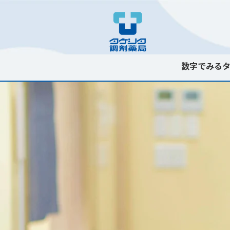
数字でみる