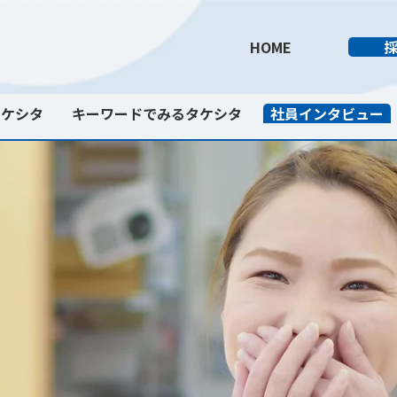
HOME
タケシタ
キーワードでみるタケシタ
社員インタビュー