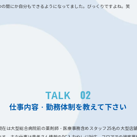
つの間にか自分もできるようになってました。びっくりですよね。笑
02
TALK
仕事内容・勤務体制を教えて下さい
現在は大型総合病院前の薬剤師・医療事務含めスタッフ25名の大型店
ます。主な仕事は患者さん情報のPC入力やレジ対応、フロアでの接客業