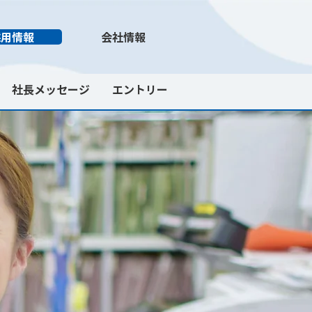
採用情報
会社情報
社長メッセージ
エントリー