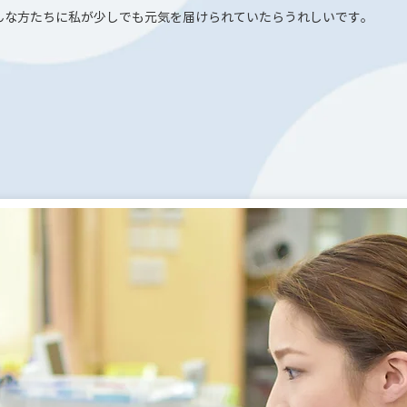
んな方たちに私が少しでも元気を届けられていたらうれしいです。