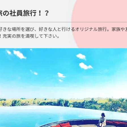
旅の社員旅行！？
好きな場所を選び、好きな人と行けるオリジナル旅行。家族や
！充実の旅を満喫して下さい。