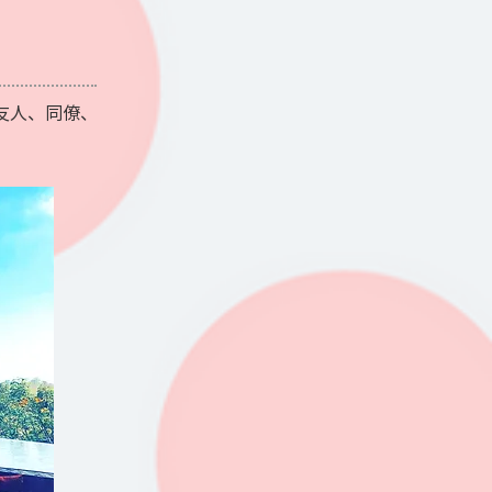
友人、同僚、