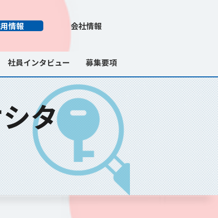
採用情報
会社情報
社員インタビュー
募集要項
ケシタ