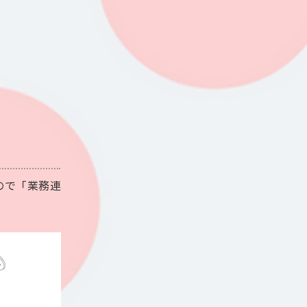
ので「業務連