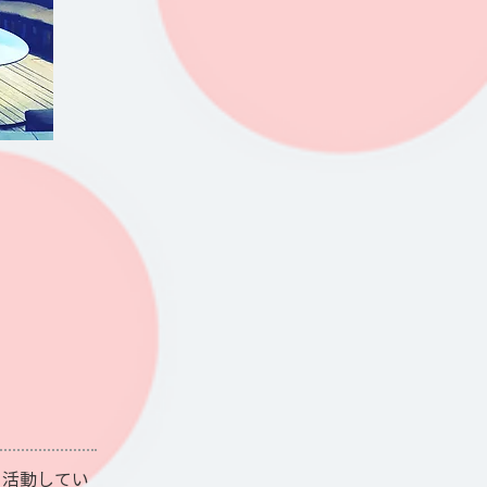
て活動してい