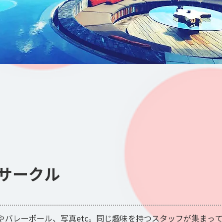
サークル
やバレーボール、写真etc。同じ趣味を持つスタッフが集まっ