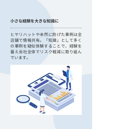
小さな経験を大きな知識に
ヒヤリハットや未然に防げた事例は全
店舗で情報共有。「知識」として多く
の事例を疑似体験することで、経験を
蓄え会社全体でリスク軽減に取り組ん
でいます。