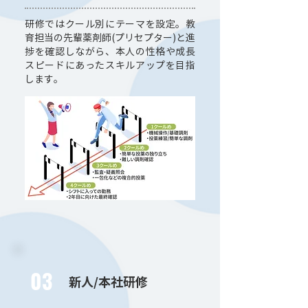
研修ではクール別にテーマを設定。教
育担当の先輩薬剤師(プリセプター)と進
捗を確認しながら、本人の性格や成長
スピードにあったスキルアップを目指
します。
03
新人/本社研修