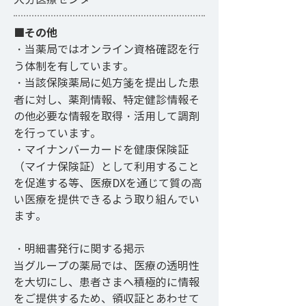
■その他
・当薬局ではオンライン資格確認を行
う体制を有しています。
・当該保険薬局に処方箋を提出した患
者に対し、薬剤情報、特定健診情報そ
の他必要な情報を取得・活用して調剤
を行っています。
・マイナンバーカードを健康保険証
（マイナ保険証）として利用すること
を促進する等、医療DXを通じて質の高
い医療を提供できるよう取り組んでい
ます。
・明細書発行に関する掲示
当グループの薬局では、医療の透明性
を大切にし、患者さまへ積極的に情報
をご提供するため、領収証とあわせて