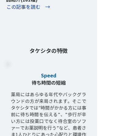
​この記事を読む →
タケシタの特徴
Speed
待ち時間の短縮
薬局にはあらゆる年代やバックグラ
ウンドの方が来局されます。そこで
タケシタでは”時間がかかる方には事
前に待ち時間を伝える”、”歩行が辛
い方には投薬口でなく待合室のソフ
ァーでお薬説明を行う”など、患者さ
ま1人ひとりにあった心配りと環境作