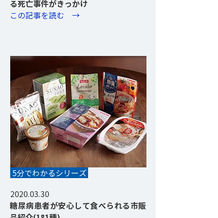
る死亡事件がきっかけ
​この記事を読む →
NEW
5分でわかるシリーズ
2020.03.30
糖尿病患者が安心して食べられる市販
品紹介(181種)