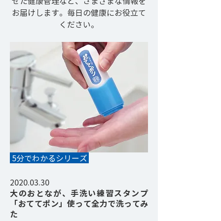
せた健康管理など、さまざまな情報を
お届けします。毎日の健康にお役立て
ください。
NEW
5分でわかるシリーズ
2020.03.30
大のおとなが、
手洗い練習スタンプ
「おててポン」使って全力で洗ってみ
た