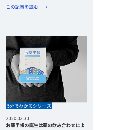
​この記事を読む →
NEW
5分でわかるシリーズ
2020.03.30
お薬手帳の誕生は薬の飲み合わせによ